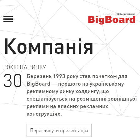
Компанія
РОКІВ НА РИНКУ
30
Березень 1993 року став початком для
BigBoard — першого на українському
рекламному ринку холдингу, що
спеціалізується на розміщенні зовнішньої
реклами на власних рекламних
конструкціях.
Переглянути презентацію