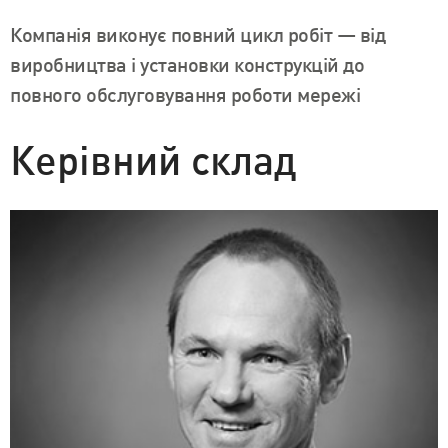
Компанія виконує повний цикл робіт — від
виробництва і установки конструкцій до
повного обслуговування роботи мережі
Керівний склад