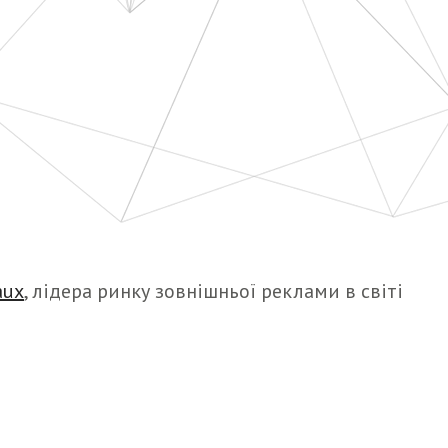
aux
, лідера ринку зовнішньої реклами в світі