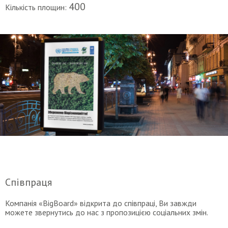
400
Кількість площин:
Співпраця
Компанія «BigBoard» відкрита до співпраці, Ви завжди
можете звернутись до нас з пропозицією соціальних змін.