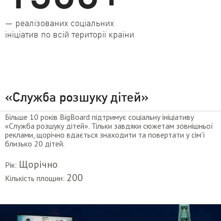
— реалізованих соціальних
ініціатив по всій території країни
«Служба розшуку дітей»
Більше 10 років BigBoard підтримує соціальну ініціативу
«Служба розшуку дітей». Тільки завдяки сюжетам зовнішньої
реклами, щорічно вдається знаходити та повертати у сім'ї
близько 20 дітей.
Щорічно
Рік:
200
Кількість площин: