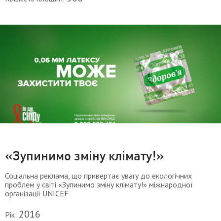
«Зупинимо зміну клімату!»
Соціальна реклама, що привертає увагу до екологічних
проблем у світі «Зупинимо зміну клімату!» міжнародної
організації UNICEF
2016
Рік: