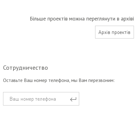
Більше проектів можна переглянути в архіві
Архів проектів
Сотрудничество
Оставьте Ваш номер телефона, мы Вам перезвоним: