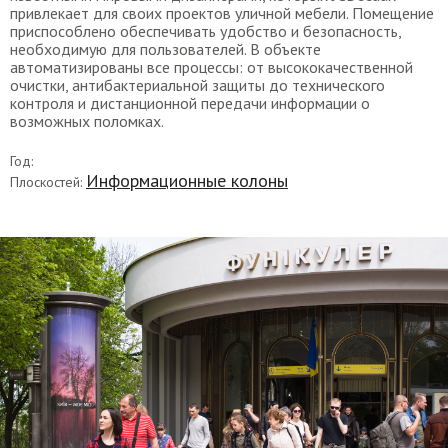
привлекает для своих проектов уличной мебели. Помещение
приспособлено обеспечивать удобство и безопасность,
необходимую для пользователей. В объекте
автоматизированы все процессы: от высококачественной
очистки, антибактериальной защиты до технического
контроля и дистанционной передачи информации о
возможных поломках.
Год:
Информационные колоны
Плоскостей: