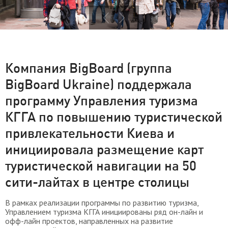
Компания BigBoard (группа
BigBoard Ukraine) поддержала
программу Управления туризма
КГГА по повышению туристической
привлекательности Киева и
инициировала размещение карт
туристической навигации на 50
сити-лайтах в центре столицы
В рамках реализации программы по развитию туризма,
Управлением туризма КГГА инициированы ряд он-лайн и
офф-лайн проектов, направленных на развитие