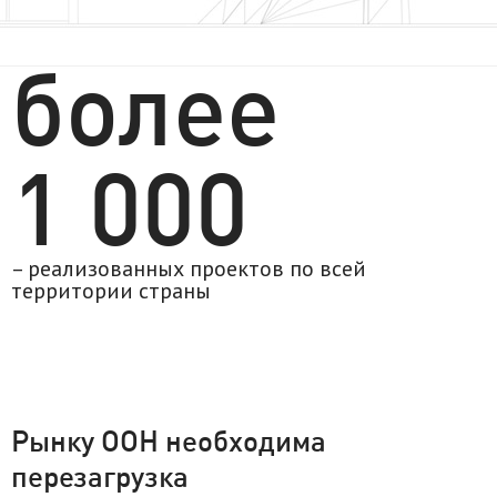
более
1 000
– реализованных проектов по всей
территории страны
Рынку ООН необходима
перезагрузка