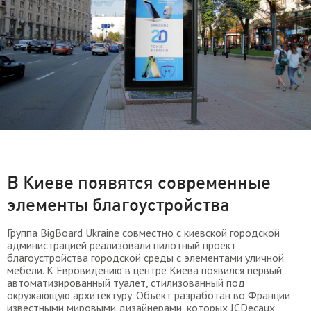
В Киеве появятся современные
элементы благоустройства
Группа BigBoard Ukraine совместно с киевской городской
администрацией реализовали пилотный проект
благоустройства городской среды с элементами уличной
мебели. К Евровидению в центре Киева появился первый
автоматизированный туалет, стилизованный под
окружающую архитектуру. Объект разработан во Франции
известными мировыми дизайнерами, которых JCDecaux