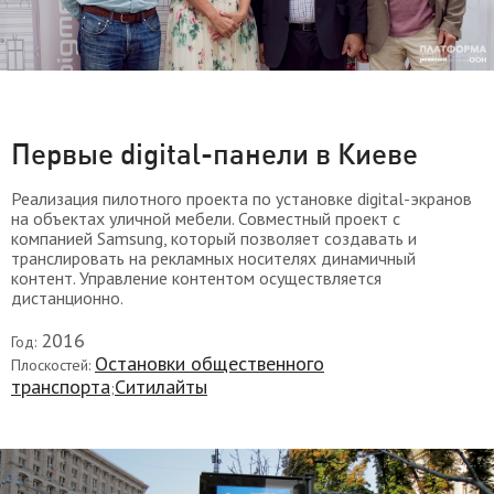
Первые digital-панели в Киеве
Реализация пилотного проекта по установке digital-экранов
на объектах уличной мебели. Совместный проект с
компанией Samsung, который позволяет создавать и
транслировать на рекламных носителях динамичный
контент. Управление контентом осуществляется
дистанционно.
2016
Год:
Остановки общественного
Плоскостей:
транспорта
Ситилайты
;