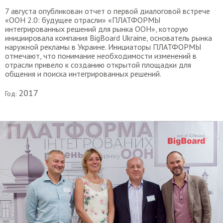
7 августа опубликован отчет о первой диалоговой встрече
«ООН 2.0: будущее отрасли» «ПЛАТФОРМЫ
интегрированных решений для рынка ООН», которую
инициировала компания BigBoard Ukraine, основатель рынка
наружной рекламы в Украине. Инициаторы ПЛАТФОРМЫ
отмечают, что понимание необходимости изменений в
отрасли привело к созданию открытой площадки для
общения и поиска интегрированных решений.
2017
Год: